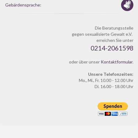
Gebärdensprache:
Die Beratungsstelle
gegen sexualisierte Gewalt e.V.
erreichen Sie unter
0214-2061598
oder über unser
Kontaktformular
.
Unsere Telefonzeiten:
Mo., Mi., Fr. 10.00 - 12.00 Uhr
Di. 16.00 - 18.00 Uhr