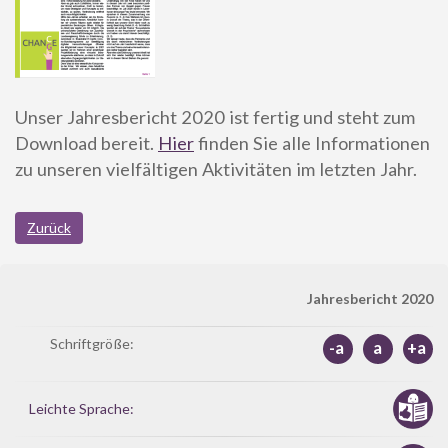
Unser Jahresbericht 2020 ist fertig und steht zum
Download bereit.
Hier
finden Sie alle Informationen
zu unseren vielfältigen Aktivitäten im letzten Jahr.
Zurück
Jahresbericht 2020
Schriftgröße:
-a
a
+a
Leichte Sprache: