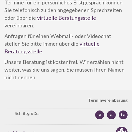
Termine für ein persönliches Erstgespräch können
Sie telefonisch zu den angegebenen Sprechzeiten
oder über die
virtuelle Beratungsstelle
vereinbaren.
Anfragen für einen Webmail- oder Videochat
stellen Sie bitte immer über die
virtuelle
Beratungsstelle
.
Unsere Beratung ist kostenfrei. Wir erzählen nicht
weiter, was Sie uns sagen. Sie müssen Ihren Namen
nicht nennen.
Terminvereinbarung
Schriftgröße:
-a
a
+a