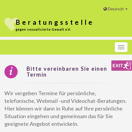
Deutsch
Beratungs
stelle
gegen sexualisierte Gewalt e.V.
Menü
Bitte vereinbaren Sie einen
Termin
Wir vergeben Termine für persönliche,
telefonische, Webmail -und Videochat-Beratungen.
Hier können wir dann in Ruhe auf Ihre persönliche
Situation eingehen und gemeinsam das für Sie
geeignete Angebot entwickeln.