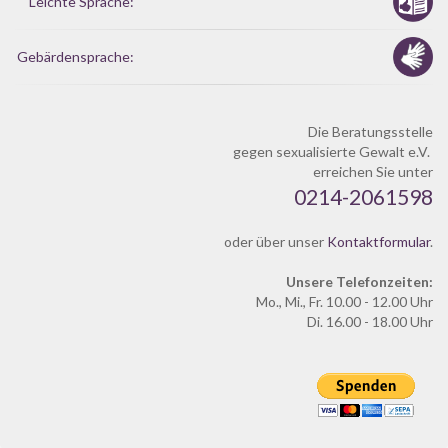
Leichte Sprache:
Gebärdensprache:
Die Beratungsstelle
gegen sexualisierte Gewalt e.V.
erreichen Sie unter
0214-2061598
oder über unser
Kontaktformular
.
Unsere Telefonzeiten:
Mo., Mi., Fr. 10.00 - 12.00 Uhr
Di. 16.00 - 18.00 Uhr