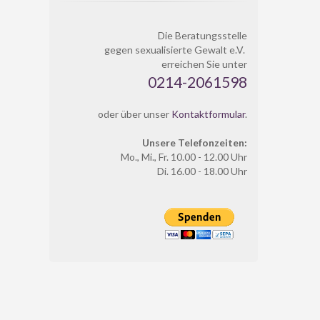
Die Beratungsstelle
gegen sexualisierte Gewalt e.V.
erreichen Sie unter
0214-2061598
oder über unser
Kontaktformular
.
Unsere Telefonzeiten:
Mo., Mi., Fr. 10.00 - 12.00 Uhr
Di. 16.00 - 18.00 Uhr