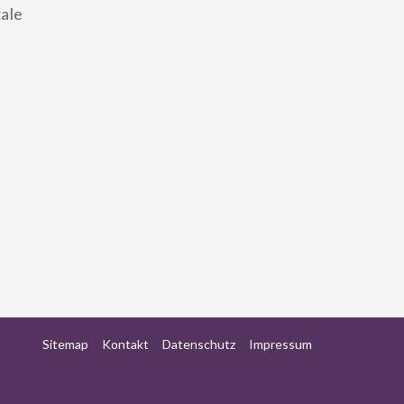
tale
Sitemap
Kontakt
Datenschutz
Impressum