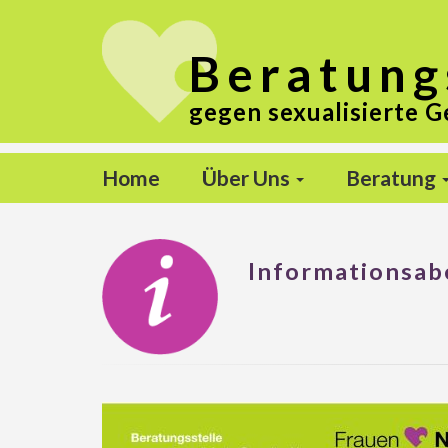
Beratung
gegen sexualisierte G
Home
Über Uns
Beratung
Informationsa