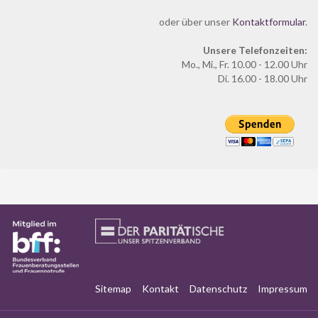
oder über unser
Kontaktformular
.
Unsere Telefonzeiten:
Mo., Mi., Fr. 10.00 - 12.00 Uhr
Di. 16.00 - 18.00 Uhr
Sitemap
Kontakt
Datenschutz
Impressum