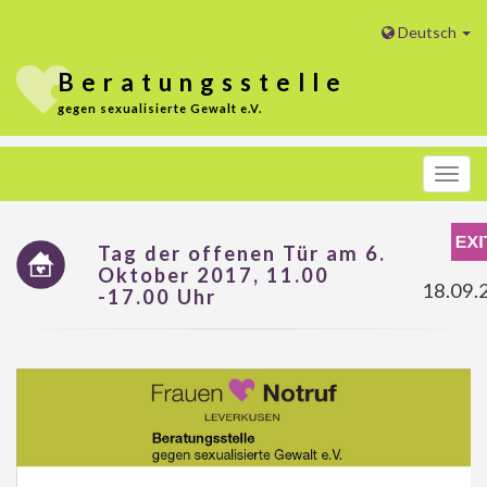
Deutsch
Beratungs
stelle
gegen sexualisierte Gewalt e.V.
Menü
Tag der offenen Tür am 6.
Oktober 2017, 11.00
18.09.
-17.00 Uhr