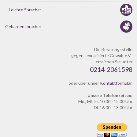
Leichte Sprache:
Gebärdensprache:
Die Beratungsstelle
gegen sexualisierte Gewalt e.V.
erreichen Sie unter
0214-2061598
oder über unser
Kontaktformular
.
Unsere Telefonzeiten:
Mo., Mi., Fr. 10.00 - 12.00 Uhr
Di. 16.00 - 18.00 Uhr