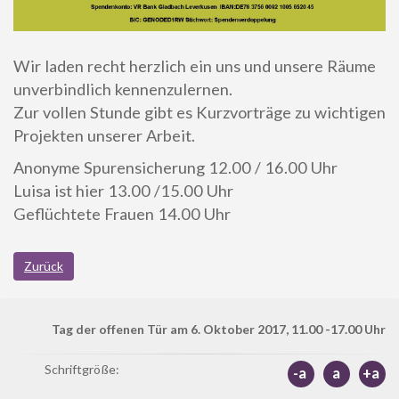
Wir laden recht herzlich ein uns und unsere Räume
unverbindlich kennenzulernen.
Zur vollen Stunde gibt es Kurzvorträge zu wichtigen
Projekten unserer Arbeit.
Anonyme Spurensicherung 12.00 / 16.00 Uhr
Luisa ist hier 13.00 /15.00 Uhr
Geflüchtete Frauen 14.00 Uhr
Zurück
Tag der offenen Tür am 6. Oktober 2017, 11.00 -17.00 Uhr
Schriftgröße:
-a
a
+a