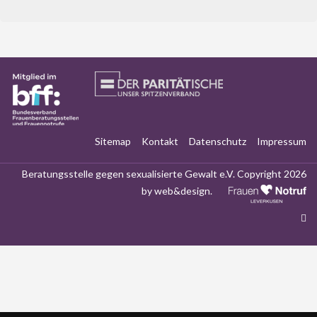
Sitemap
Kontakt
Datenschutz
Impressum
Beratungsstelle gegen sexualisierte Gewalt e.V. Copyright 2026
by
web&design
.