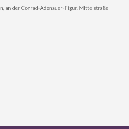
n, an der Conrad-Adenauer-Figur, Mittelstraße