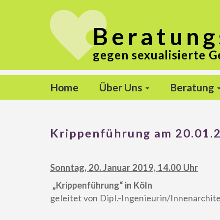
Beratung
gegen sexualisierte G
Home
Über Uns
Beratung
Krippenführung am 20.01.2
Sonntag, 20. Januar 2019, 14.00 Uhr
„Krippenführung“ in Köln
geleitet von Dipl.-Ingenieurin/Innenarchit