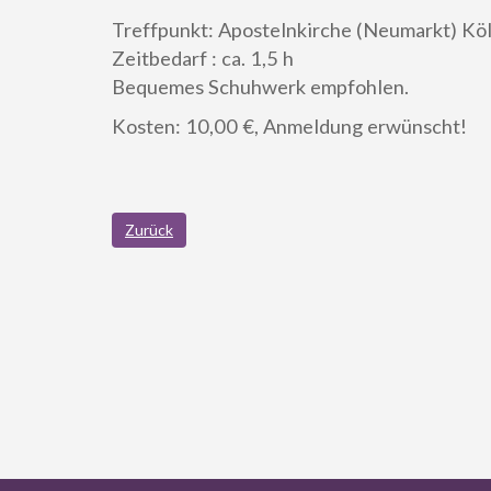
Treffpunkt: Apostelnkirche (Neumarkt) Köl
Zeitbedarf : ca. 1,5 h
Bequemes Schuhwerk empfohlen.
Kosten: 10,00 €, Anmeldung erwünscht!
Zurück