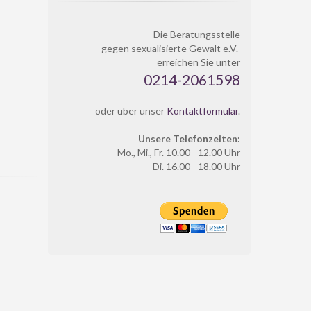
Die Beratungsstelle
gegen sexualisierte Gewalt e.V.
erreichen Sie unter
0214-2061598
oder über unser
Kontaktformular
.
Unsere Telefonzeiten:
Mo., Mi., Fr. 10.00 - 12.00 Uhr
Di. 16.00 - 18.00 Uhr