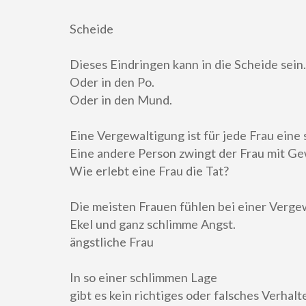
Scheide
Dieses Eindringen kann in die Scheide sein.
Oder in den Po.
Oder in den Mund.
Eine Vergewaltigung ist für jede Frau eine
Eine andere Person zwingt der Frau mit Ge
Wie erlebt eine Frau die Tat?
Die meisten Frauen fühlen bei einer Verge
Ekel und ganz schlimme Angst.
ängstliche Frau
In so einer schlimmen Lage
gibt es kein richtiges oder falsches Verhalt