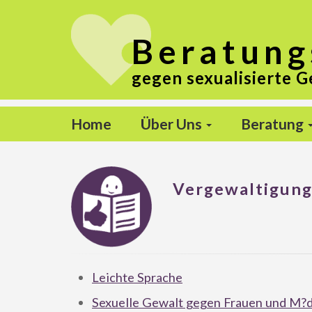
Beratung
gegen sexualisierte G
Home
Über Uns
Beratung
Vergewaltigun
Leichte Sprache
Sexuelle Gewalt gegen Frauen und M?