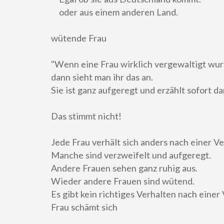
oder aus einem anderen Land.
wütende Frau
"Wenn eine Frau wirklich vergewaltigt wur
dann sieht man ihr das an.
Sie ist ganz aufgeregt und erzählt sofort da
Das stimmt nicht!
Jede Frau verhält sich anders nach einer V
Manche sind verzweifelt und aufgeregt.
Andere Frauen sehen ganz ruhig aus.
Wieder andere Frauen sind wütend.
Es gibt kein richtiges Verhalten nach einer
Frau schämt sich