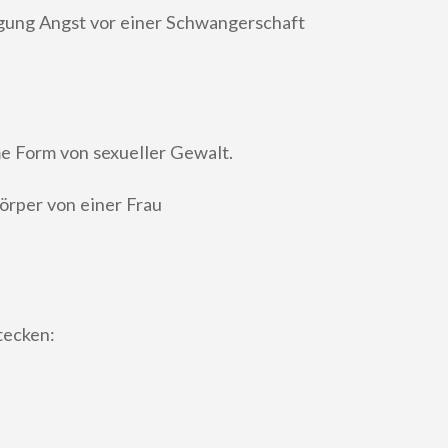
gung Angst vor einer Schwangerschaft
e Form von sexueller Gewalt.
örper von einer Frau
tecken: