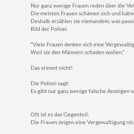
Nur ganz wenige Frauen reden über die Ve
Die meisten Frauen schämen sich und habe
Deshalb erzählen sie niemandem, was passie
Bild der Polizei
"Viele Frauen denken sich eine Vergewaltig
Weil sie den Männern schaden wollen."
Das stimmt nicht!
Die Polizei sagt:
Es gibt nur ganz wenige falsche Anzeigen
Oft ist es das Gegenteil:
Die Frauen zeigen eine Vergewaltigung nic