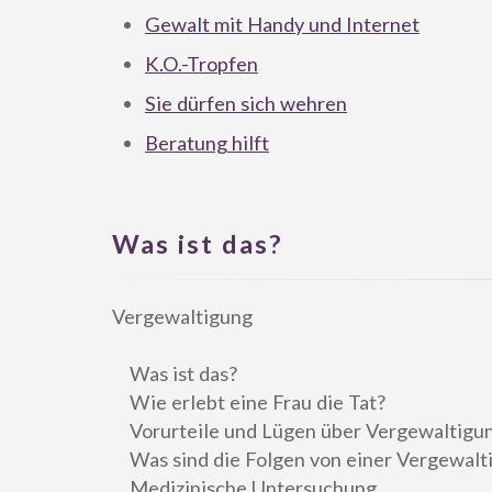
Gewalt mit Handy und Internet
K.O.-Tropfen
Sie dürfen sich wehren
Beratung hilft
Was ist das?
Vergewaltigung
Was ist das?
Wie erlebt eine Frau die Tat?
Vorurteile und Lügen über Vergewaltigu
Was sind die Folgen von einer Vergewalt
Medizinische Untersuchung