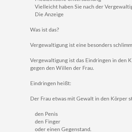
Vielleicht haben Sie nach der Vergewalti
Die Anzeige
Was ist das?
Vergewaltigung ist eine besonders schlimm
Vergewaltigung ist das Eindringen in den K
gegen den Willen der Frau.
Eindringen heißt:
Der Frau etwas mit Gewalt in den Körper s
den Penis
den Finger
oder einen Gegenstand.