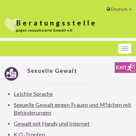
Deutsch
Beratungs
stelle
gegen sexualisierte Gewalt e.V.
Menü
Sexuelle Gewalt
Leichte Sprache
Sexuelle Gewalt gegen Frauen und M?dchen mit
Behinderungen
Gewalt mit Handy und Internet
K.O.-Tropfen