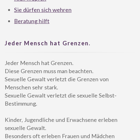
Sie dürfen sich wehren
Beratung hilft
Jeder Mensch hat Grenzen.
Jeder Mensch hat Grenzen.
Diese Grenzen muss man beachten.
Sexuelle Gewalt verletzt die Grenzen von
Menschen sehr stark.
Sexuelle Gewalt verletzt die sexuelle Selbst-
Bestimmung.
Kinder, Jugendliche und Erwachsene erleben
sexuelle Gewalt.
Besonders oft erleben Frauen und Mädchen